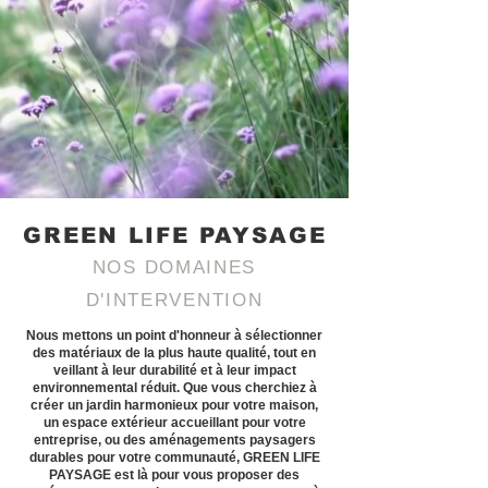
GREEN LIFE PAYSAGE
NOS DOMAINES
D'INTERVENTION
Nous mettons un point d'honneur à sélectionner
des matériaux de la plus haute qualité, tout en
veillant à leur durabilité et à leur impact
environnemental réduit. Que vous cherchiez à
créer un jardin harmonieux pour votre maison,
un espace extérieur accueillant pour votre
entreprise, ou des aménagements paysagers
durables pour votre communauté, GREEN LIFE
PAYSAGE est là pour vous proposer des