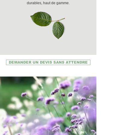
durables, haut de gamme.
DEMANDER UN DEVIS SANS ATTENDRE