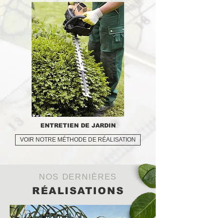
ENTRETIEN DE JARDIN
VOIR NOTRE MÉTHODE DE RÉALISATION
NOS DERNIÈRES
RÉALISATIONS