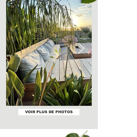
VOIR PLUS DE PHOTOS