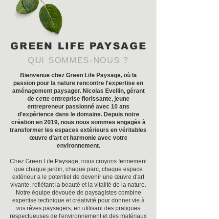
GREEN LIFE PAYSAGE
QUI SOMMES-NOUS ?
Bienvenue chez Green Life Paysage, où la
passion pour la nature rencontre l'expertise en
aménagement paysager. Nicolas Evellin, gérant
de cette entreprise florissante, jeune
entrepreneur passionné avec 10 ans
d'expérience dans le domaine. Depuis notre
création en 2019, nous nous sommes engagés à
transformer les espaces extérieurs en véritables
œuvre d’art et harmonie avec votre
environnement.
Chez Green Life Paysage, nous croyons fermement
que chaque jardin, chaque parc, chaque espace
extérieur a le potentiel de devenir une œuvre d'art
vivante, reflétant la beauté et la vitalité de la nature.
Notre équipe dévouée de paysagistes combine
expertise technique et créativité pour donner vie à
vos rêves paysagers, en utilisant des pratiques
respectueuses de l'environnement et des matériaux