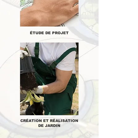
ÉTUDE DE PROJET
CRÉATION ET RÉALISATION
DE JARDIN