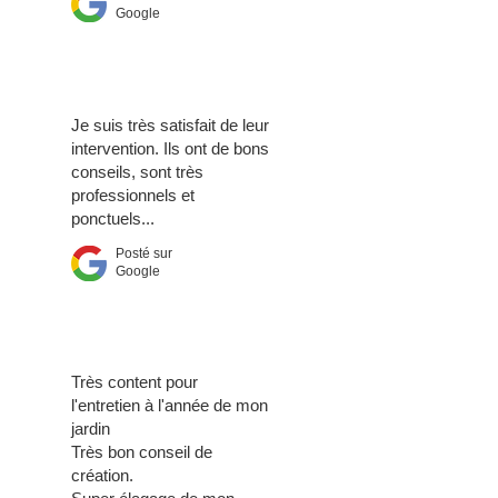
Google
Je suis très satisfait de leur
intervention. Ils ont de bons
conseils, sont très
professionnels et
ponctuels...
Posté sur
Google
Très content pour
l'entretien à l'année de mon
jardin
Très bon conseil de
création.